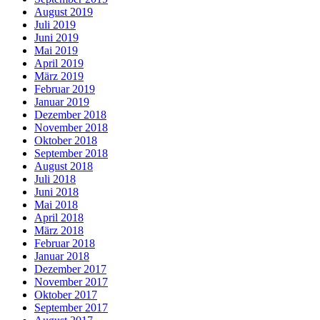
August 2019
Juli 2019
Juni 2019
Mai 2019
April 2019
März 2019
Februar 2019
Januar 2019
Dezember 2018
November 2018
Oktober 2018
September 2018
August 2018
Juli 2018
Juni 2018
Mai 2018
April 2018
März 2018
Februar 2018
Januar 2018
Dezember 2017
November 2017
Oktober 2017
September 2017