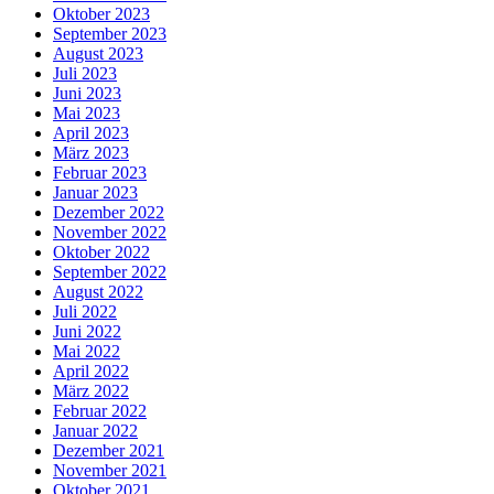
Oktober 2023
September 2023
August 2023
Juli 2023
Juni 2023
Mai 2023
April 2023
März 2023
Februar 2023
Januar 2023
Dezember 2022
November 2022
Oktober 2022
September 2022
August 2022
Juli 2022
Juni 2022
Mai 2022
April 2022
März 2022
Februar 2022
Januar 2022
Dezember 2021
November 2021
Oktober 2021