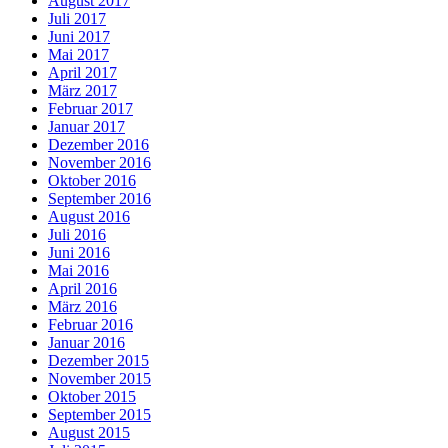
August 2017
Juli 2017
Juni 2017
Mai 2017
April 2017
März 2017
Februar 2017
Januar 2017
Dezember 2016
November 2016
Oktober 2016
September 2016
August 2016
Juli 2016
Juni 2016
Mai 2016
April 2016
März 2016
Februar 2016
Januar 2016
Dezember 2015
November 2015
Oktober 2015
September 2015
August 2015