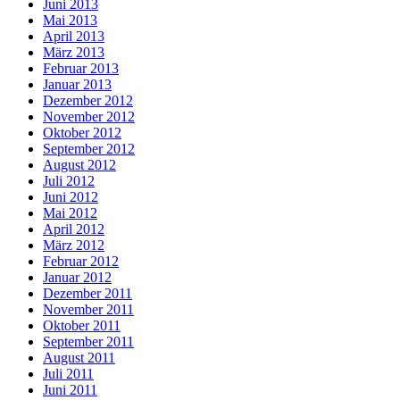
Juni 2013
Mai 2013
April 2013
März 2013
Februar 2013
Januar 2013
Dezember 2012
November 2012
Oktober 2012
September 2012
August 2012
Juli 2012
Juni 2012
Mai 2012
April 2012
März 2012
Februar 2012
Januar 2012
Dezember 2011
November 2011
Oktober 2011
September 2011
August 2011
Juli 2011
Juni 2011