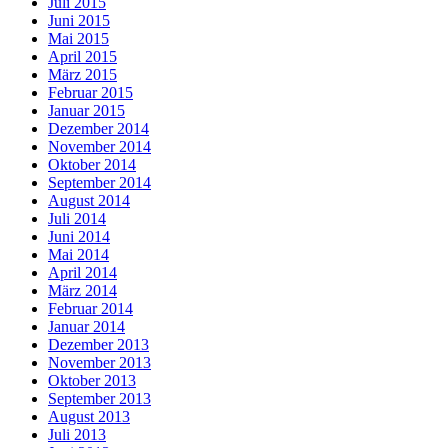
Juli 2015
Juni 2015
Mai 2015
April 2015
März 2015
Februar 2015
Januar 2015
Dezember 2014
November 2014
Oktober 2014
September 2014
August 2014
Juli 2014
Juni 2014
Mai 2014
April 2014
März 2014
Februar 2014
Januar 2014
Dezember 2013
November 2013
Oktober 2013
September 2013
August 2013
Juli 2013