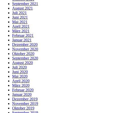
September 2021
August 2021
Juli 2021
Juni 2021
Mai 2021
April 2021
März 2021
Februar 2021
Januar 2021
Dezember 2020
November 2020
Oktober 2020
September 2020
August 2020
Juli 2020
Juni 2020
Mai 2020
April 2020
März 2020
Februar 2020
Januar 2020
Dezember 2019
November 2019
Oktober 2019
September 2019