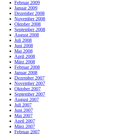
Februar 2009
Januar 2009
Dezember 2008
November 2008
Oktober 2008
September 2008
August 2008
Juli 2008
Juni 2008
Mai 2008
April 2008
März 2008
Februar 2008
Januar 2008
Dezember 2007
November 2007
Oktober 2007
September 2007
August 2007
Juli 2007
Juni 2007
Mai 2007
April 2007
März 2007
Februar 2007