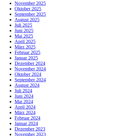
November 2025
Oktober 2025
September 2025
August 2025
Juli 2025
Juni 2025
Mai 2025
April 2025
März 2025
Februar 2025
Januar 2025
Dezember 2024
November 2024
Oktober 2024
September 2024
August 2024
Juli 2024
Juni 2024
Mai 2024
April 2024
März 2024
Februar 2024
Januar 2024
Dezember 2023
November 2023