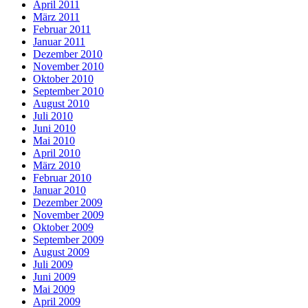
April 2011
März 2011
Februar 2011
Januar 2011
Dezember 2010
November 2010
Oktober 2010
September 2010
August 2010
Juli 2010
Juni 2010
Mai 2010
April 2010
März 2010
Februar 2010
Januar 2010
Dezember 2009
November 2009
Oktober 2009
September 2009
August 2009
Juli 2009
Juni 2009
Mai 2009
April 2009