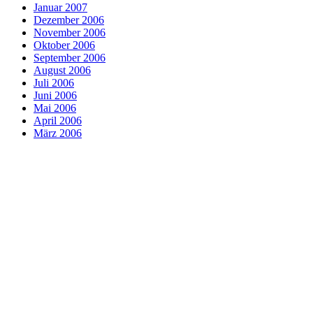
Januar 2007
Dezember 2006
November 2006
Oktober 2006
September 2006
August 2006
Juli 2006
Juni 2006
Mai 2006
April 2006
März 2006