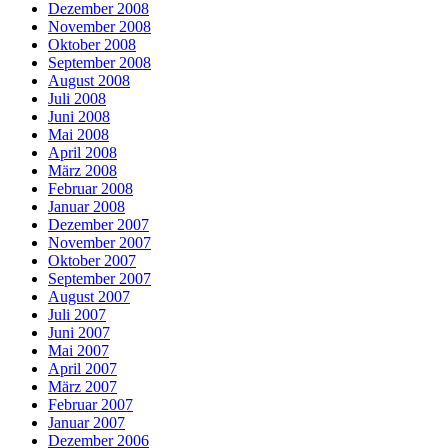
Dezember 2008
November 2008
Oktober 2008
September 2008
August 2008
Juli 2008
Juni 2008
Mai 2008
April 2008
März 2008
Februar 2008
Januar 2008
Dezember 2007
November 2007
Oktober 2007
September 2007
August 2007
Juli 2007
Juni 2007
Mai 2007
April 2007
März 2007
Februar 2007
Januar 2007
Dezember 2006