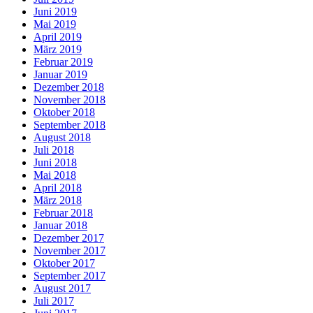
Juni 2019
Mai 2019
April 2019
März 2019
Februar 2019
Januar 2019
Dezember 2018
November 2018
Oktober 2018
September 2018
August 2018
Juli 2018
Juni 2018
Mai 2018
April 2018
März 2018
Februar 2018
Januar 2018
Dezember 2017
November 2017
Oktober 2017
September 2017
August 2017
Juli 2017