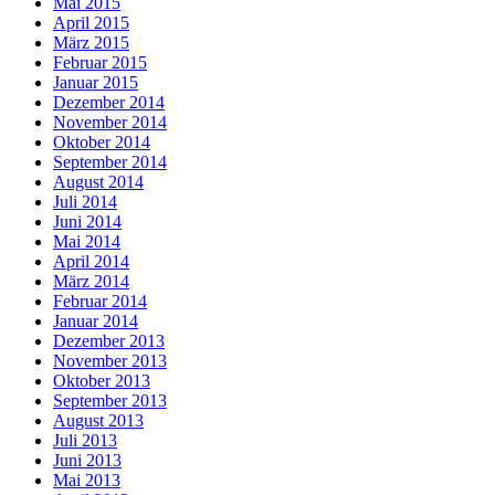
Mai 2015
April 2015
März 2015
Februar 2015
Januar 2015
Dezember 2014
November 2014
Oktober 2014
September 2014
August 2014
Juli 2014
Juni 2014
Mai 2014
April 2014
März 2014
Februar 2014
Januar 2014
Dezember 2013
November 2013
Oktober 2013
September 2013
August 2013
Juli 2013
Juni 2013
Mai 2013