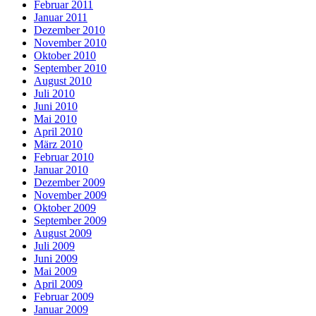
Februar 2011
Januar 2011
Dezember 2010
November 2010
Oktober 2010
September 2010
August 2010
Juli 2010
Juni 2010
Mai 2010
April 2010
März 2010
Februar 2010
Januar 2010
Dezember 2009
November 2009
Oktober 2009
September 2009
August 2009
Juli 2009
Juni 2009
Mai 2009
April 2009
Februar 2009
Januar 2009