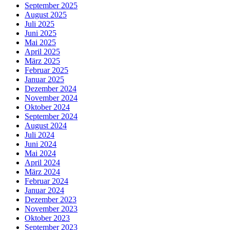
September 2025
August 2025
Juli 2025
Juni 2025
Mai 2025
April 2025
März 2025
Februar 2025
Januar 2025
Dezember 2024
November 2024
Oktober 2024
September 2024
August 2024
Juli 2024
Juni 2024
Mai 2024
April 2024
März 2024
Februar 2024
Januar 2024
Dezember 2023
November 2023
Oktober 2023
September 2023