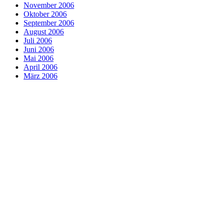
November 2006
Oktober 2006
September 2006
August 2006
Juli 2006
Juni 2006
Mai 2006
April 2006
März 2006