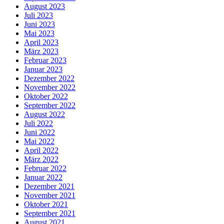
August 2023
Juli 2023
Juni 2023
Mai 2023
April 2023
März 2023
Februar 2023
Januar 2023
Dezember 2022
November 2022
Oktober 2022
September 2022
August 2022
Juli 2022
Juni 2022
Mai 2022
April 2022
März 2022
Februar 2022
Januar 2022
Dezember 2021
November 2021
Oktober 2021
September 2021
August 2021