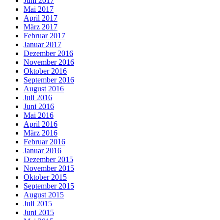
Juni 2017
Mai 2017
April 2017
März 2017
Februar 2017
Januar 2017
Dezember 2016
November 2016
Oktober 2016
September 2016
August 2016
Juli 2016
Juni 2016
Mai 2016
April 2016
März 2016
Februar 2016
Januar 2016
Dezember 2015
November 2015
Oktober 2015
September 2015
August 2015
Juli 2015
Juni 2015