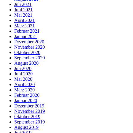
Juli 2021
Juni 2021
Mai 2021
April 2021
März 2021
Februar 2021
Januar 2021
Dezember 2020
November 2020
Oktober 2020
September 2020
August 2020
Juli 2020
Juni 2020
Mai 2020
April 2020
März 2020
Februar 2020
Januar 2020
Dezember 2019
November 2019
Oktober 2019
September 2019
August 2019
Juli 2019