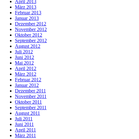
April 2013
März 2013
Februar 2013
Januar 2013
Dezember 2012
November 2012
Oktober 2012
September 2012
August 2012
Juli 2012
Juni 2012
Mai 2012
April 2012
März 2012
Februar 2012
Januar 2012
Dezember 2011
November 2011
Oktober 2011
September 2011
August 2011
Juli 2011
Juni 2011
April 2011
März 2011