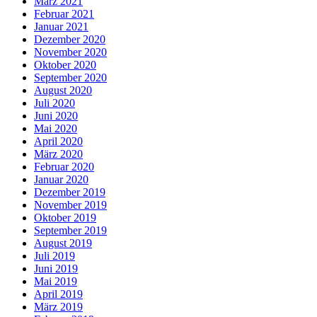
März 2021
Februar 2021
Januar 2021
Dezember 2020
November 2020
Oktober 2020
September 2020
August 2020
Juli 2020
Juni 2020
Mai 2020
April 2020
März 2020
Februar 2020
Januar 2020
Dezember 2019
November 2019
Oktober 2019
September 2019
August 2019
Juli 2019
Juni 2019
Mai 2019
April 2019
März 2019