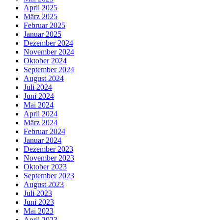
April 2025
März 2025
Februar 2025
Januar 2025
Dezember 2024
November 2024
Oktober 2024
September 2024
August 2024
Juli 2024
Juni 2024
Mai 2024
April 2024
März 2024
Februar 2024
Januar 2024
Dezember 2023
November 2023
Oktober 2023
September 2023
August 2023
Juli 2023
Juni 2023
Mai 2023
April 2023