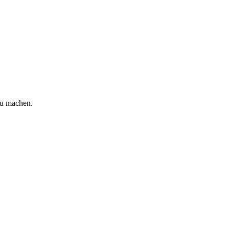
zu machen.