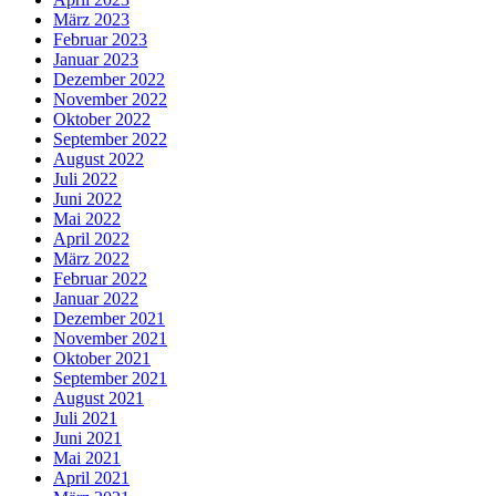
März 2023
Februar 2023
Januar 2023
Dezember 2022
November 2022
Oktober 2022
September 2022
August 2022
Juli 2022
Juni 2022
Mai 2022
April 2022
März 2022
Februar 2022
Januar 2022
Dezember 2021
November 2021
Oktober 2021
September 2021
August 2021
Juli 2021
Juni 2021
Mai 2021
April 2021