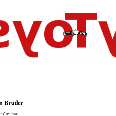
n Bruder
r Creations