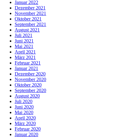
Januar 2022
Dezember 2021
November 2021
Oktober 2021
September 2021
August 2021
Juli 2021
Juni 2021
Mai 2021
April 2021
März 2021
Februar 2021
Januar 2021
Dezember 2020
November 2020
Oktober 2020
September 2020
August 2020
Juli 2020
Juni 2020
Mai 2020
April 2020
März 2020
Februar 2020
Januar 2020