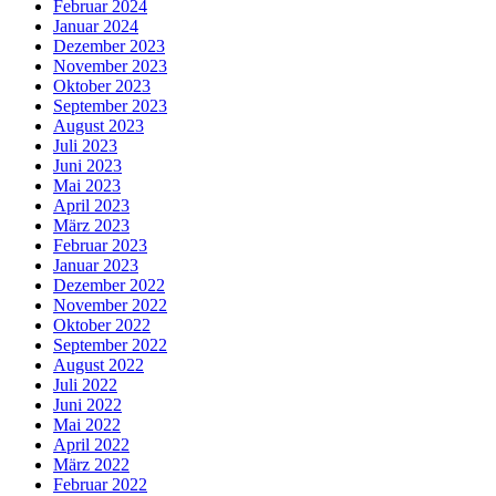
Februar 2024
Januar 2024
Dezember 2023
November 2023
Oktober 2023
September 2023
August 2023
Juli 2023
Juni 2023
Mai 2023
April 2023
März 2023
Februar 2023
Januar 2023
Dezember 2022
November 2022
Oktober 2022
September 2022
August 2022
Juli 2022
Juni 2022
Mai 2022
April 2022
März 2022
Februar 2022