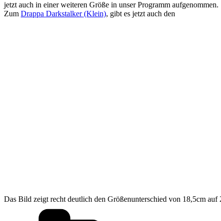
jetzt auch in einer weiteren Größe in unser Programm aufgenommen.
Zum
Drappa Darkstalker (Klein)
, gibt es jetzt auch den
Das Bild zeigt recht deutlich den Größenunterschied von 18,5cm au
Kategorien