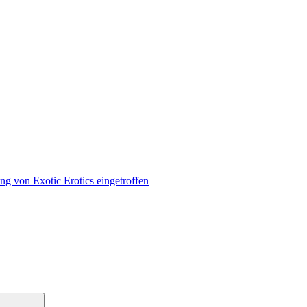
ng von Exotic Erotics eingetroffen
Suchen