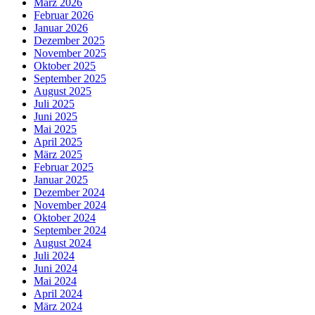
März 2026
Februar 2026
Januar 2026
Dezember 2025
November 2025
Oktober 2025
September 2025
August 2025
Juli 2025
Juni 2025
Mai 2025
April 2025
März 2025
Februar 2025
Januar 2025
Dezember 2024
November 2024
Oktober 2024
September 2024
August 2024
Juli 2024
Juni 2024
Mai 2024
April 2024
März 2024