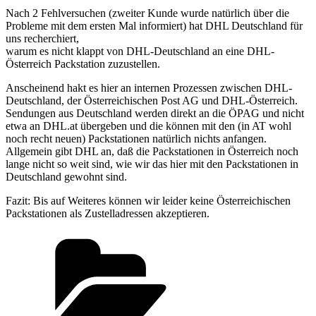
Nach 2 Fehlversuchen (zweiter Kunde wurde natürlich über die
Probleme mit dem ersten Mal informiert) hat DHL Deutschland für
uns recherchiert,
warum es nicht klappt von DHL-Deutschland an eine DHL-
Österreich Packstation zuzustellen.
Anscheinend hakt es hier an internen Prozessen zwischen DHL-
Deutschland, der Österreichischen Post AG und DHL-Österreich.
Sendungen aus Deutschland werden direkt an die ÖPAG und nicht
etwa an DHL.at übergeben und die können mit den (in AT wohl
noch recht neuen) Packstationen natürlich nichts anfangen.
Allgemein gibt DHL an, daß die Packstationen in Österreich noch
lange nicht so weit sind, wie wir das hier mit den Packstationen in
Deutschland gewohnt sind.
Fazit: Bis auf Weiteres können wir leider keine Österreichischen
Packstationen als Zustelladressen akzeptieren.
Kategorien