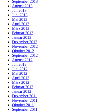
September 2013
August 2013
Juli 2013
Juni 2013
Mai 2013
April 2013
März 2013
Februar 2013
Januar 2013
Dezember 2012
November 2012
Oktober 2012
September 2012
August 2012
Juli 2012
Juni 2012
Mai 2012
April 2012
März 2012
Februar 2012
Januar 2012
Dezember 2011
November 2011
Oktober 2011
September 2011