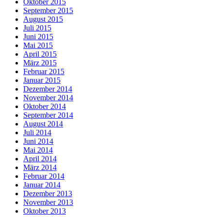
Oktober 2015
September 2015
August 2015
Juli 2015
Juni 2015
Mai 2015
April 2015
März 2015
Februar 2015
Januar 2015
Dezember 2014
November 2014
Oktober 2014
September 2014
August 2014
Juli 2014
Juni 2014
Mai 2014
April 2014
März 2014
Februar 2014
Januar 2014
Dezember 2013
November 2013
Oktober 2013