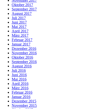
November 2017
Oktober 2017
September 2017
August 2017
Juli 2017
Juni 2017
Mai 2017
April 2017
März 2017
Februar 2017
Januar 2017
Dezember 2016
November 2016
Oktober 2016
September 2016
August 2016
Juli 2016
Juni 2016
Mai 2016
April 2016
März 2016
Februar 2016
Januar 2016
Dezember 2015
November 2015