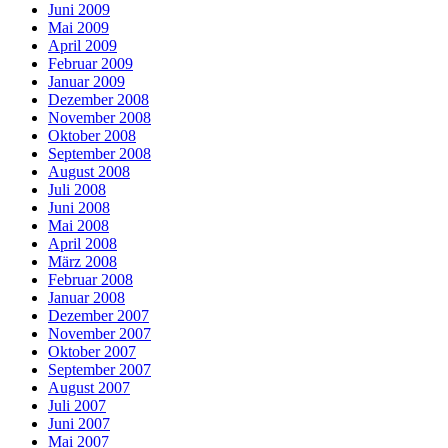
Juni 2009
Mai 2009
April 2009
Februar 2009
Januar 2009
Dezember 2008
November 2008
Oktober 2008
September 2008
August 2008
Juli 2008
Juni 2008
Mai 2008
April 2008
März 2008
Februar 2008
Januar 2008
Dezember 2007
November 2007
Oktober 2007
September 2007
August 2007
Juli 2007
Juni 2007
Mai 2007