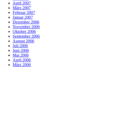
April 2007
März 2007
Februar 2007
Januar 2007
Dezember 2006
November 2006
Oktober 2006
September 2006
August 2006
Juli 2006
Juni 2006
Mai 2006
April 2006
März 2006