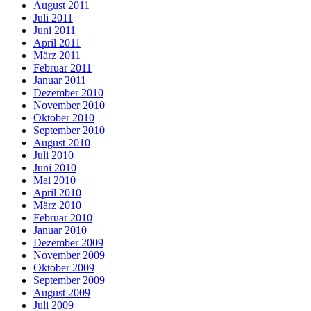
August 2011
Juli 2011
Juni 2011
April 2011
März 2011
Februar 2011
Januar 2011
Dezember 2010
November 2010
Oktober 2010
September 2010
August 2010
Juli 2010
Juni 2010
Mai 2010
April 2010
März 2010
Februar 2010
Januar 2010
Dezember 2009
November 2009
Oktober 2009
September 2009
August 2009
Juli 2009