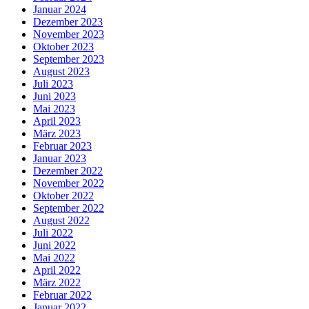
Januar 2024
Dezember 2023
November 2023
Oktober 2023
September 2023
August 2023
Juli 2023
Juni 2023
Mai 2023
April 2023
März 2023
Februar 2023
Januar 2023
Dezember 2022
November 2022
Oktober 2022
September 2022
August 2022
Juli 2022
Juni 2022
Mai 2022
April 2022
März 2022
Februar 2022
Januar 2022