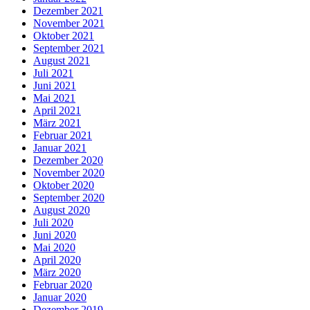
Dezember 2021
November 2021
Oktober 2021
September 2021
August 2021
Juli 2021
Juni 2021
Mai 2021
April 2021
März 2021
Februar 2021
Januar 2021
Dezember 2020
November 2020
Oktober 2020
September 2020
August 2020
Juli 2020
Juni 2020
Mai 2020
April 2020
März 2020
Februar 2020
Januar 2020
Dezember 2019