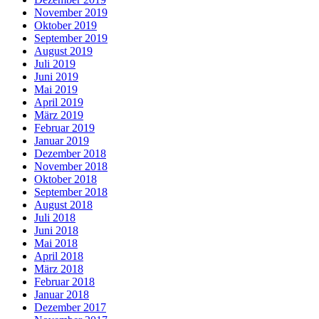
November 2019
Oktober 2019
September 2019
August 2019
Juli 2019
Juni 2019
Mai 2019
April 2019
März 2019
Februar 2019
Januar 2019
Dezember 2018
November 2018
Oktober 2018
September 2018
August 2018
Juli 2018
Juni 2018
Mai 2018
April 2018
März 2018
Februar 2018
Januar 2018
Dezember 2017