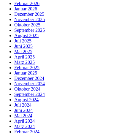
Februar 2026
Januar 2026
Dezember 2025
November 2025
Oktober 2025
September 2025
August 2025
Juli 2025
Juni 2025
Mai 2025
April 2025
März 2025
Februar 2025
Januar 2025
Dezember 2024
November 2024
Oktober 2024
September 2024
August 2024
Juli 2024
Juni 2024
Mai 2024
April 2024
März 2024
Februar 2024