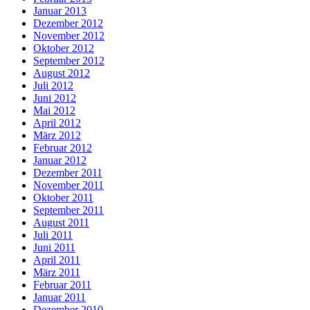
Januar 2013
Dezember 2012
November 2012
Oktober 2012
September 2012
August 2012
Juli 2012
Juni 2012
Mai 2012
April 2012
März 2012
Februar 2012
Januar 2012
Dezember 2011
November 2011
Oktober 2011
September 2011
August 2011
Juli 2011
Juni 2011
April 2011
März 2011
Februar 2011
Januar 2011
Dezember 2010