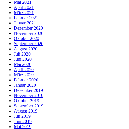
Mai 2021
April 2021
März 2021
Februar 2021
Januar 2021
Dezember 2020
November 2020
Oktober 2020
September 2020
August 2020
Juli 2020
Juni 2020
Mai 2020
April 2020
März 2020
Februar 2020
Januar 2020
Dezember 2019
November 2019
Oktober 2019
September 2019
August 2019
Juli 2019
Juni 2019
Mai 2019