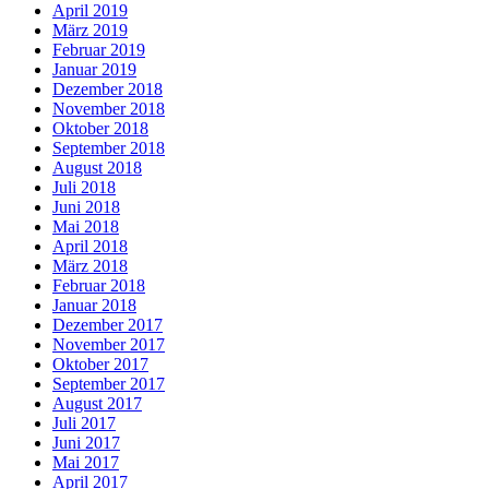
April 2019
März 2019
Februar 2019
Januar 2019
Dezember 2018
November 2018
Oktober 2018
September 2018
August 2018
Juli 2018
Juni 2018
Mai 2018
April 2018
März 2018
Februar 2018
Januar 2018
Dezember 2017
November 2017
Oktober 2017
September 2017
August 2017
Juli 2017
Juni 2017
Mai 2017
April 2017