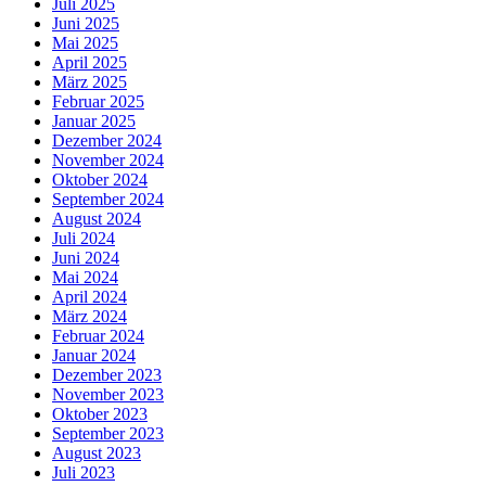
Juli 2025
Juni 2025
Mai 2025
April 2025
März 2025
Februar 2025
Januar 2025
Dezember 2024
November 2024
Oktober 2024
September 2024
August 2024
Juli 2024
Juni 2024
Mai 2024
April 2024
März 2024
Februar 2024
Januar 2024
Dezember 2023
November 2023
Oktober 2023
September 2023
August 2023
Juli 2023