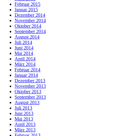
Februar 2015
Januar 2015
Dezember 2014
November 2014
Oktober 2014
September 2014
August 2014
Juli 2014
Juni 2014
Mai 2014
April 2014
März 2014
Februar 2014
Januar 2014
Dezember 2013
November 2013
Oktober 2013
September 2013
August 2013
Juli 2013
Juni 2013
Mai 2013
April 2013
März 2013
Februar 2013