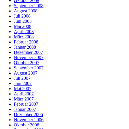
Oktober 2008
September 2008
August 2008
Juli 2008
Juni 2008
Mai 2008
April 2008
März 2008
Februar 2008
Januar 2008
Dezember 2007
November 2007
Oktober 2007
September 2007
August 2007
Juli 2007
Juni 2007
Mai 2007
April 2007
März 2007
Februar 2007
Januar 2007
Dezember 2006
November 2006
Oktober 2006