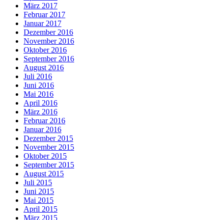
März 2017
Februar 2017
Januar 2017
Dezember 2016
November 2016
Oktober 2016
September 2016
August 2016
Juli 2016
Juni 2016
Mai 2016
April 2016
März 2016
Februar 2016
Januar 2016
Dezember 2015
November 2015
Oktober 2015
September 2015
August 2015
Juli 2015
Juni 2015
Mai 2015
April 2015
März 2015