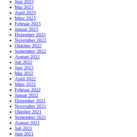
Juni 2023
Mai 2023
April 2023
März 2023
Februar 2023
Januar 2023
Dezember 2022
November 2022
Oktober 2022
September 2022
August 2022
Juli 2022
Juni 2022
Mai 2022
April 2022
März 2022
Februar 2022
Januar 2022
Dezember 2021
November 2021
Oktober 2021
September 2021
August 2021
Juli 2021
Juni 2021