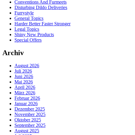
Conventions And Furmeets
Disturbing Dildo Deliveries
Furrystyle
General Topics
Harder Better Faster Stronger
Legal Topics
Shiny New Products
Special Offers
Archiv
August 2026
Juli 2026
Juni 2026
Mai 2026
April 2026
März 2026
Februar 2026
Januar 2026
Dezember 2025
November 2025
Oktober 2025
September 2025
August 2025