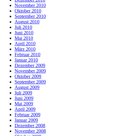
November 2010
Oktober 2010
September 2010
August 2010
Juli 2010
Juni 2010
Mai 2010
April 2010
März 2010
Februar 2010
Januar 2010
Dezember 2009
November 2009
Oktober 2009
September 2009
August 2009
Juli 2009
Juni 2009
Mai 2009
April 2009
Februar 2009
Januar 2009
Dezember 2008
November 2008