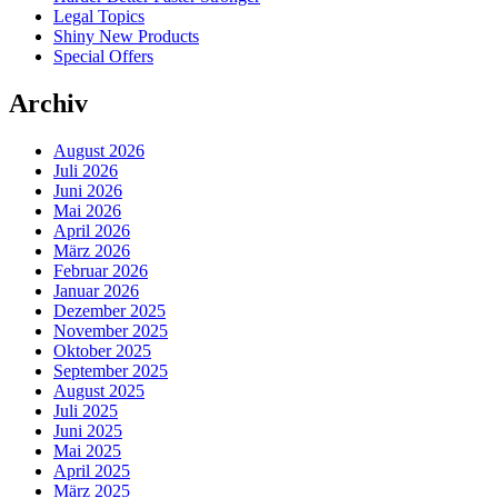
Legal Topics
Shiny New Products
Special Offers
Archiv
August 2026
Juli 2026
Juni 2026
Mai 2026
April 2026
März 2026
Februar 2026
Januar 2026
Dezember 2025
November 2025
Oktober 2025
September 2025
August 2025
Juli 2025
Juni 2025
Mai 2025
April 2025
März 2025