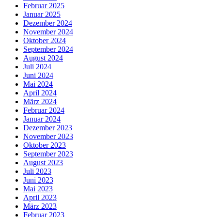
Februar 2025
Januar 2025
Dezember 2024
November 2024
Oktober 2024
September 2024
August 2024
Juli 2024
Juni 2024
Mai 2024
April 2024
März 2024
Februar 2024
Januar 2024
Dezember 2023
November 2023
Oktober 2023
September 2023
August 2023
Juli 2023
Juni 2023
Mai 2023
April 2023
März 2023
Februar 2023