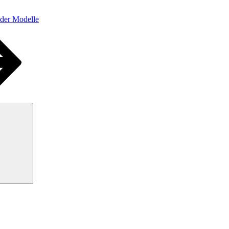
der Modelle
Suchen