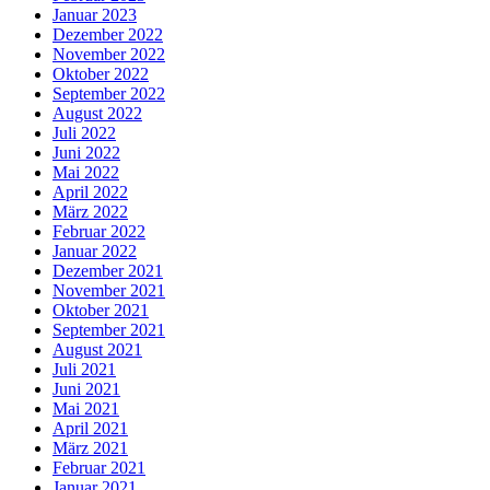
Januar 2023
Dezember 2022
November 2022
Oktober 2022
September 2022
August 2022
Juli 2022
Juni 2022
Mai 2022
April 2022
März 2022
Februar 2022
Januar 2022
Dezember 2021
November 2021
Oktober 2021
September 2021
August 2021
Juli 2021
Juni 2021
Mai 2021
April 2021
März 2021
Februar 2021
Januar 2021