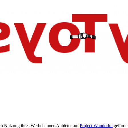
h Nutzung ihres Werbebanner-Anbieter auf
Project Wonderful
geförder