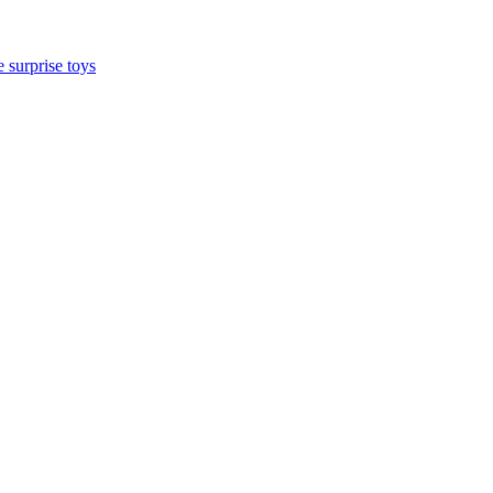
 surprise toys