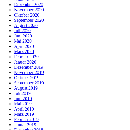
Dezember 2020
November 2020
Oktober 2020
September 2020
August 2020
Juli 2020
Juni 2020
Mai 2020
April 2020
März 2020
Februar 2020
Januar 2020
Dezember 2019
November 2019
Oktober 2019
September 2019
August 2019
Juli 2019
Juni 2019
Mai 2019
April 2019
März 2019
Februar 2019
Januar 2019
Dezember 2018