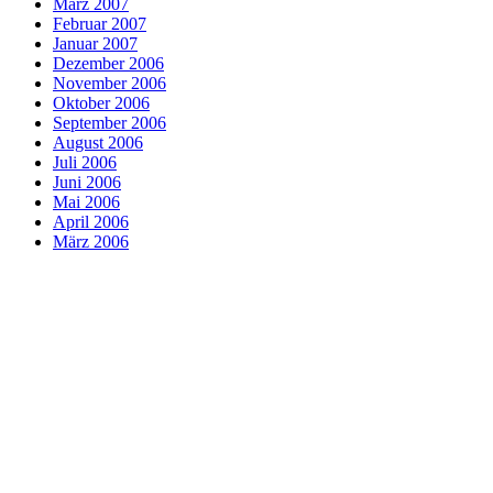
März 2007
Februar 2007
Januar 2007
Dezember 2006
November 2006
Oktober 2006
September 2006
August 2006
Juli 2006
Juni 2006
Mai 2006
April 2006
März 2006