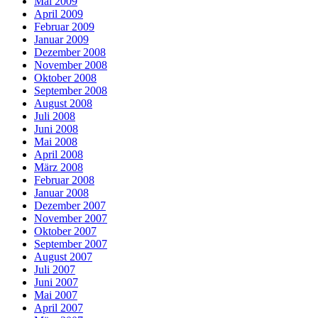
Mai 2009
April 2009
Februar 2009
Januar 2009
Dezember 2008
November 2008
Oktober 2008
September 2008
August 2008
Juli 2008
Juni 2008
Mai 2008
April 2008
März 2008
Februar 2008
Januar 2008
Dezember 2007
November 2007
Oktober 2007
September 2007
August 2007
Juli 2007
Juni 2007
Mai 2007
April 2007