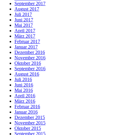
September 2017
August 2017
Juli 2017
Juni 2017
Mai 2017
April 2017
März 2017
Februar 2017
Januar 2017
Dezember 2016
November 2016
Oktober 2016
September 2016
August 2016
Juli 2016
Juni 2016
Mai 2016
April 2016
März 2016
Februar 2016
Januar 2016
Dezember 2015
November 2015
Oktober 2015
September 2015