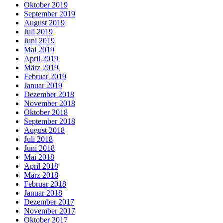
Oktober 2019
September 2019
August 2019
Juli 2019
Juni 2019
Mai 2019
April 2019
März 2019
Februar 2019
Januar 2019
Dezember 2018
November 2018
Oktober 2018
September 2018
August 2018
Juli 2018
Juni 2018
Mai 2018
April 2018
März 2018
Februar 2018
Januar 2018
Dezember 2017
November 2017
Oktober 2017