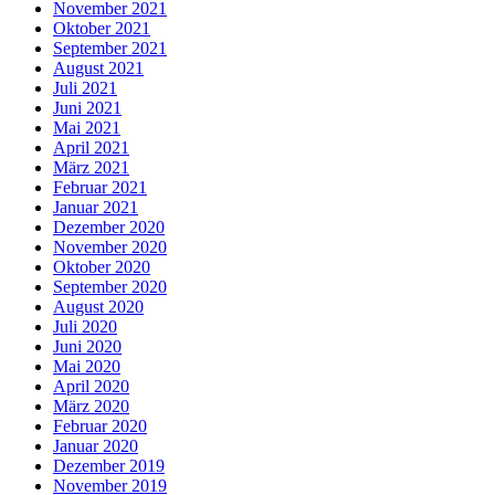
November 2021
Oktober 2021
September 2021
August 2021
Juli 2021
Juni 2021
Mai 2021
April 2021
März 2021
Februar 2021
Januar 2021
Dezember 2020
November 2020
Oktober 2020
September 2020
August 2020
Juli 2020
Juni 2020
Mai 2020
April 2020
März 2020
Februar 2020
Januar 2020
Dezember 2019
November 2019