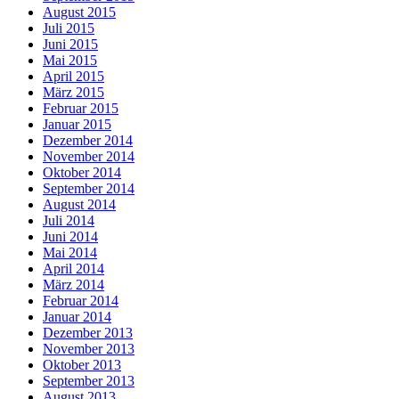
August 2015
Juli 2015
Juni 2015
Mai 2015
April 2015
März 2015
Februar 2015
Januar 2015
Dezember 2014
November 2014
Oktober 2014
September 2014
August 2014
Juli 2014
Juni 2014
Mai 2014
April 2014
März 2014
Februar 2014
Januar 2014
Dezember 2013
November 2013
Oktober 2013
September 2013
August 2013