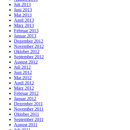
Juli 2013
Juni 2013
Mai 2013
April 2013
März 2013
Februar 2013
Januar 2013
Dezember 2012
November 2012
Oktober 2012
September 2012
August 2012
Juli 2012
Juni 2012
Mai 2012
April 2012
März 2012
Februar 2012
Januar 2012
Dezember 2011
November 2011
Oktober 2011
September 2011
August 2011
Juli 2011