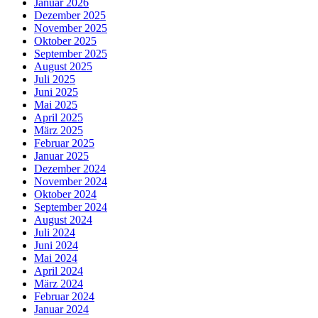
Januar 2026
Dezember 2025
November 2025
Oktober 2025
September 2025
August 2025
Juli 2025
Juni 2025
Mai 2025
April 2025
März 2025
Februar 2025
Januar 2025
Dezember 2024
November 2024
Oktober 2024
September 2024
August 2024
Juli 2024
Juni 2024
Mai 2024
April 2024
März 2024
Februar 2024
Januar 2024