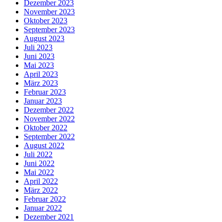
Dezember 2023
November 2023
Oktober 2023
September 2023
August 2023
Juli 2023
Juni 2023
Mai 2023
April 2023
März 2023
Februar 2023
Januar 2023
Dezember 2022
November 2022
Oktober 2022
September 2022
August 2022
Juli 2022
Juni 2022
Mai 2022
April 2022
März 2022
Februar 2022
Januar 2022
Dezember 2021