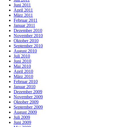
Juni 2011
April 2011
März 2011
Februar 2011
Januar 2011
Dezember 2010
November 2010
Oktober 2010
September 2010
August 2010
Juli 2010
Juni 2010
Mai 2010
April 2010
März 2010
Februar 2010
Januar 2010
Dezember 2009
November 2009
Oktober 2009
September 2009
August 2009
Juli 2009
Juni 2009