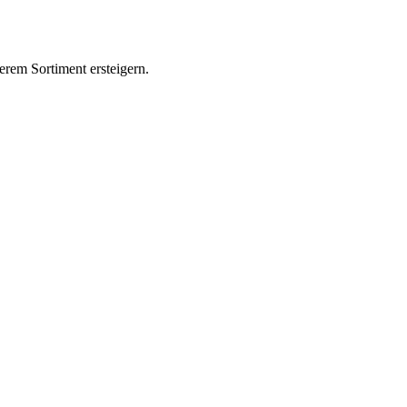
erem Sortiment ersteigern.