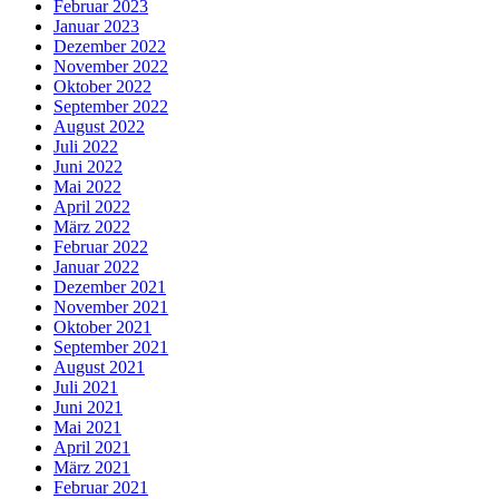
Februar 2023
Januar 2023
Dezember 2022
November 2022
Oktober 2022
September 2022
August 2022
Juli 2022
Juni 2022
Mai 2022
April 2022
März 2022
Februar 2022
Januar 2022
Dezember 2021
November 2021
Oktober 2021
September 2021
August 2021
Juli 2021
Juni 2021
Mai 2021
April 2021
März 2021
Februar 2021