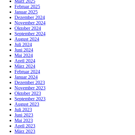
März 2025
Februar 2025
Januar 2025
Dezember 2024
November 2024
Oktober 2024
September 2024
August 2024
Juli 2024
Juni 2024
Mai 2024
April 2024
März 2024
Februar 2024
Januar 2024
Dezember 2023
November 2023
Oktober 2023
September 2023
August 2023
Juli 2023
Juni 2023
Mai 2023
April 2023
März 2023