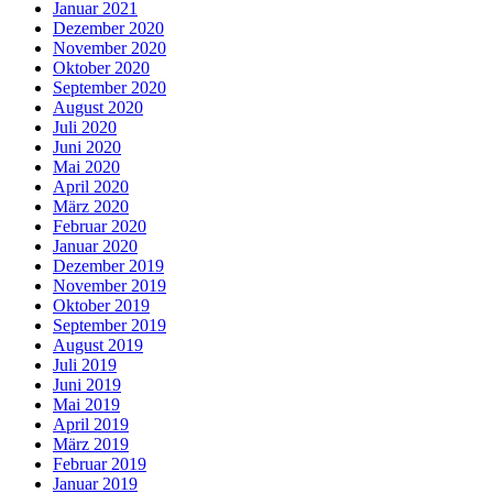
Januar 2021
Dezember 2020
November 2020
Oktober 2020
September 2020
August 2020
Juli 2020
Juni 2020
Mai 2020
April 2020
März 2020
Februar 2020
Januar 2020
Dezember 2019
November 2019
Oktober 2019
September 2019
August 2019
Juli 2019
Juni 2019
Mai 2019
April 2019
März 2019
Februar 2019
Januar 2019