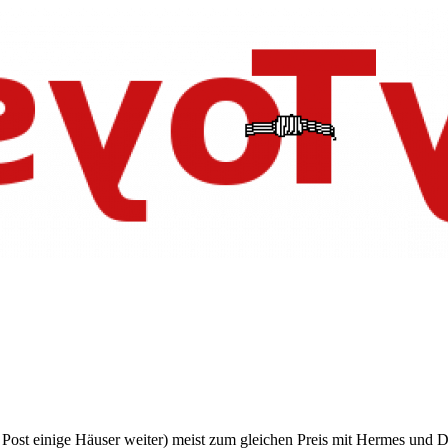
 Post einige Häuser weiter) meist zum gleichen Preis mit Hermes und