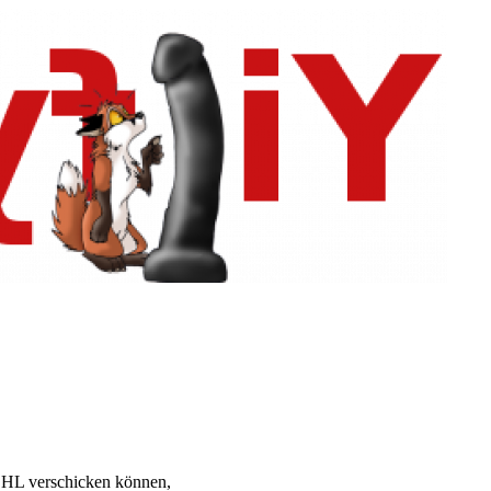
 DHL verschicken können,