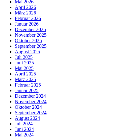
Mai 2026
April 2026
März 2026
Februar 2026
Januar 2026
Dezember 2025
November 2025
Oktober 2025
September 2025
August 2025
Juli 2025
Juni 2025
Mai 2025
April 2025
März 2025
Februar 2025
Januar 2025
Dezember 2024
November 2024
Oktober 2024
September 2024
August 2024
Juli 2024
Juni 2024
Mai 2024