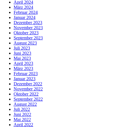
April 2024
März 2024
Februar 2024
Januar 2024
Dezember 2023
November 2023
Oktober 2023
September 2023
August 2023
Juli 2023
Juni 2023
Mai 2023
April 2023
März 2023
Februar 2023
Januar 2023
Dezember 2022
November 2022
Oktober 2022
September 2022
August 2022
Juli 2022
Juni 2022
Mai 2022
April 2022