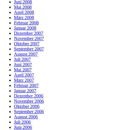
Juni 2008
Mai 2008
April 2008
März 2008
Februar 2008
Januar 2008
Dezember 2007
November 2007
Oktober 2007
September 2007
August 2007
Juli 2007
Juni 2007
Mai 2007
April 2007
März 2007
Februar 2007
Januar 2007
Dezember 2006
November 2006
Oktober 2006
September 2006
August 2006
Juli 2006
Juni 2006