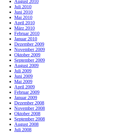
August 2010
Juli 2010
Juni 2010
Mai 2010
April 2010
März 2010
Februar 2010
Januar 2010
Dezember 2009
November 2009
Oktober 2009
September 2009
August 2009
Juli 2009
Juni 2009
Mai 2009
April 2009
Februar 2009
Januar 2009
Dezember 2008
November 2008
Oktober 2008
September 2008
August 2008
Juli 2008