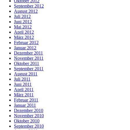
Oktober 2012
September 2012
August 2012
Juli 2012
Juni 2012
Mai 2012
April 2012
März 2012
Februar 2012
Januar 2012
Dezember 2011
November 2011
Oktober 2011
September 2011
August 2011
Juli 2011
Juni 2011
April 2011
März 2011
Februar 2011
Januar 2011
Dezember 2010
November 2010
Oktober 2010
September 2010