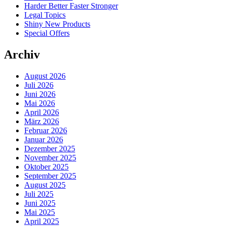
Harder Better Faster Stronger
Legal Topics
Shiny New Products
Special Offers
Archiv
August 2026
Juli 2026
Juni 2026
Mai 2026
April 2026
März 2026
Februar 2026
Januar 2026
Dezember 2025
November 2025
Oktober 2025
September 2025
August 2025
Juli 2025
Juni 2025
Mai 2025
April 2025