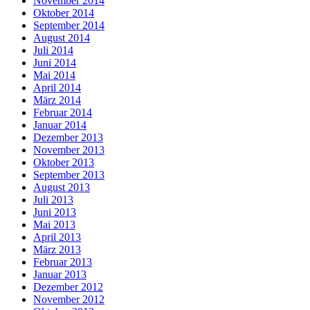
November 2014
Oktober 2014
September 2014
August 2014
Juli 2014
Juni 2014
Mai 2014
April 2014
März 2014
Februar 2014
Januar 2014
Dezember 2013
November 2013
Oktober 2013
September 2013
August 2013
Juli 2013
Juni 2013
Mai 2013
April 2013
März 2013
Februar 2013
Januar 2013
Dezember 2012
November 2012