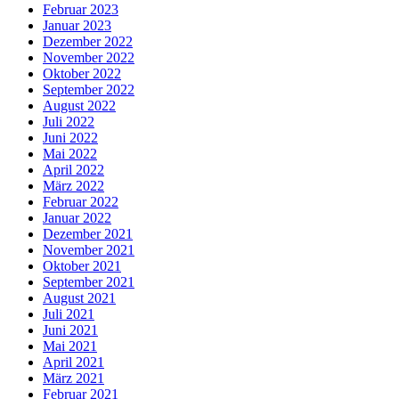
Februar 2023
Januar 2023
Dezember 2022
November 2022
Oktober 2022
September 2022
August 2022
Juli 2022
Juni 2022
Mai 2022
April 2022
März 2022
Februar 2022
Januar 2022
Dezember 2021
November 2021
Oktober 2021
September 2021
August 2021
Juli 2021
Juni 2021
Mai 2021
April 2021
März 2021
Februar 2021