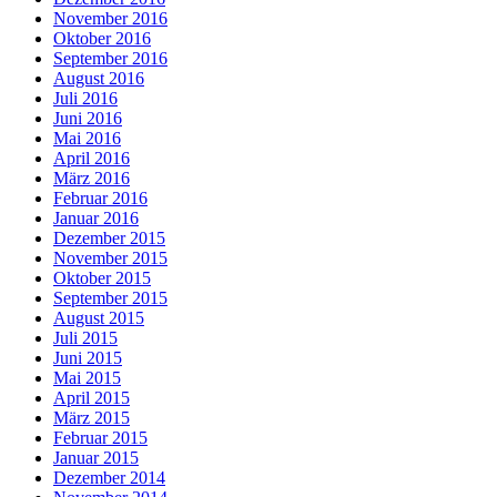
November 2016
Oktober 2016
September 2016
August 2016
Juli 2016
Juni 2016
Mai 2016
April 2016
März 2016
Februar 2016
Januar 2016
Dezember 2015
November 2015
Oktober 2015
September 2015
August 2015
Juli 2015
Juni 2015
Mai 2015
April 2015
März 2015
Februar 2015
Januar 2015
Dezember 2014