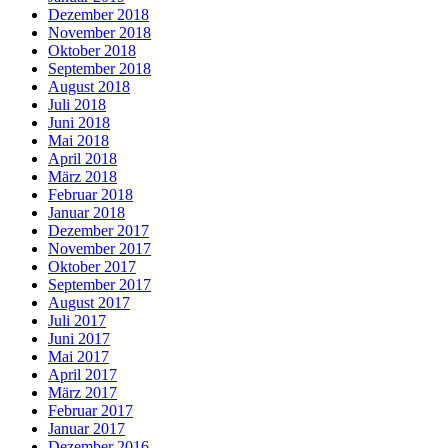
Dezember 2018
November 2018
Oktober 2018
September 2018
August 2018
Juli 2018
Juni 2018
Mai 2018
April 2018
März 2018
Februar 2018
Januar 2018
Dezember 2017
November 2017
Oktober 2017
September 2017
August 2017
Juli 2017
Juni 2017
Mai 2017
April 2017
März 2017
Februar 2017
Januar 2017
Dezember 2016