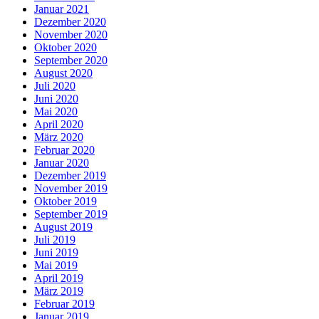
Januar 2021
Dezember 2020
November 2020
Oktober 2020
September 2020
August 2020
Juli 2020
Juni 2020
Mai 2020
April 2020
März 2020
Februar 2020
Januar 2020
Dezember 2019
November 2019
Oktober 2019
September 2019
August 2019
Juli 2019
Juni 2019
Mai 2019
April 2019
März 2019
Februar 2019
Januar 2019