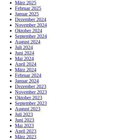
März 2025
Februar 2025
Januar 2025
Dezember 2024
November 2024
Oktober 2024
September 2024
August 2024
Juli 2024
Juni 2024
Mai 2024
April 2024
März 2024
Februar 2024
Januar 2024
Dezember 2023
November 2023
Oktober 2023
September 2023
August 2023
Juli 2023
Juni 2023
Mai 2023
April 2023
März 2023