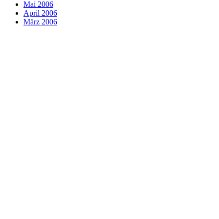
Mai 2006
April 2006
März 2006