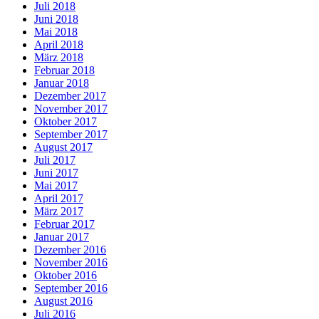
Juli 2018
Juni 2018
Mai 2018
April 2018
März 2018
Februar 2018
Januar 2018
Dezember 2017
November 2017
Oktober 2017
September 2017
August 2017
Juli 2017
Juni 2017
Mai 2017
April 2017
März 2017
Februar 2017
Januar 2017
Dezember 2016
November 2016
Oktober 2016
September 2016
August 2016
Juli 2016