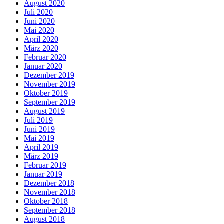
August 2020
Juli 2020
Juni 2020
Mai 2020
April 2020
März 2020
Februar 2020
Januar 2020
Dezember 2019
November 2019
Oktober 2019
September 2019
August 2019
Juli 2019
Juni 2019
Mai 2019
April 2019
März 2019
Februar 2019
Januar 2019
Dezember 2018
November 2018
Oktober 2018
September 2018
August 2018