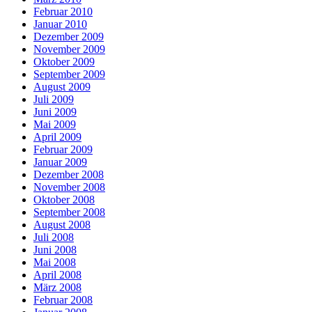
Februar 2010
Januar 2010
Dezember 2009
November 2009
Oktober 2009
September 2009
August 2009
Juli 2009
Juni 2009
Mai 2009
April 2009
Februar 2009
Januar 2009
Dezember 2008
November 2008
Oktober 2008
September 2008
August 2008
Juli 2008
Juni 2008
Mai 2008
April 2008
März 2008
Februar 2008