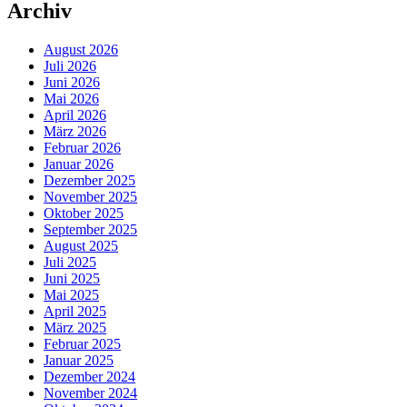
Archiv
August 2026
Juli 2026
Juni 2026
Mai 2026
April 2026
März 2026
Februar 2026
Januar 2026
Dezember 2025
November 2025
Oktober 2025
September 2025
August 2025
Juli 2025
Juni 2025
Mai 2025
April 2025
März 2025
Februar 2025
Januar 2025
Dezember 2024
November 2024