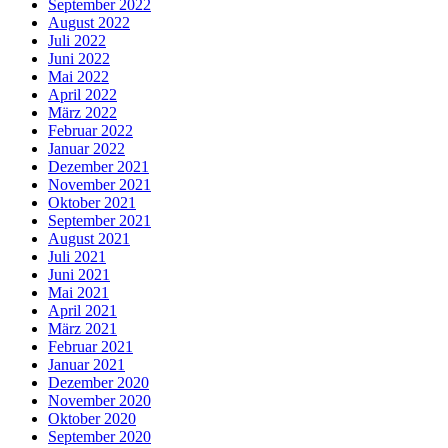
September 2022
August 2022
Juli 2022
Juni 2022
Mai 2022
April 2022
März 2022
Februar 2022
Januar 2022
Dezember 2021
November 2021
Oktober 2021
September 2021
August 2021
Juli 2021
Juni 2021
Mai 2021
April 2021
März 2021
Februar 2021
Januar 2021
Dezember 2020
November 2020
Oktober 2020
September 2020