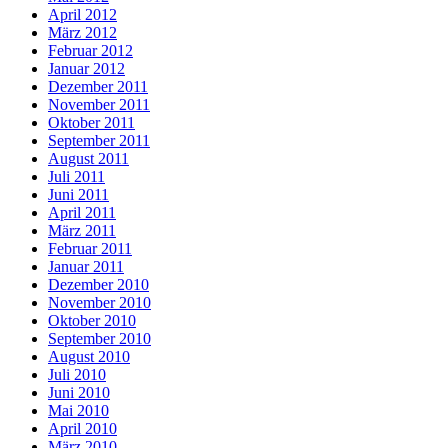
April 2012
März 2012
Februar 2012
Januar 2012
Dezember 2011
November 2011
Oktober 2011
September 2011
August 2011
Juli 2011
Juni 2011
April 2011
März 2011
Februar 2011
Januar 2011
Dezember 2010
November 2010
Oktober 2010
September 2010
August 2010
Juli 2010
Juni 2010
Mai 2010
April 2010
März 2010