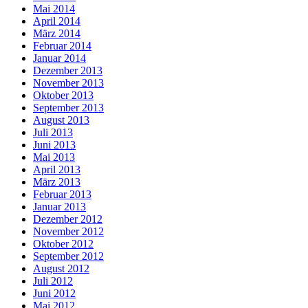
Mai 2014
April 2014
März 2014
Februar 2014
Januar 2014
Dezember 2013
November 2013
Oktober 2013
September 2013
August 2013
Juli 2013
Juni 2013
Mai 2013
April 2013
März 2013
Februar 2013
Januar 2013
Dezember 2012
November 2012
Oktober 2012
September 2012
August 2012
Juli 2012
Juni 2012
Mai 2012