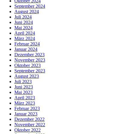
Oktober 2024
September 2024
August 2024
Juli 2024
Juni 2024
Mai 2024
April 2024
März 2024
Februar 2024
Januar 2024
Dezember 2023
November 2023
Oktober 2023
September 2023
August 2023
Juli 2023
Juni 2023
Mai 2023
April 2023
März 2023
Februar 2023
Januar 2023
Dezember 2022
November 2022
Oktober 2022