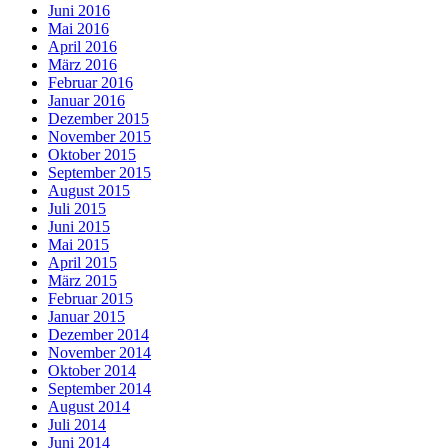
Juni 2016
Mai 2016
April 2016
März 2016
Februar 2016
Januar 2016
Dezember 2015
November 2015
Oktober 2015
September 2015
August 2015
Juli 2015
Juni 2015
Mai 2015
April 2015
März 2015
Februar 2015
Januar 2015
Dezember 2014
November 2014
Oktober 2014
September 2014
August 2014
Juli 2014
Juni 2014