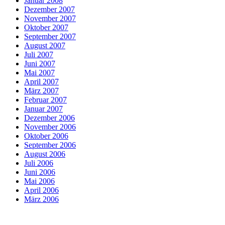
Januar 2008
Dezember 2007
November 2007
Oktober 2007
September 2007
August 2007
Juli 2007
Juni 2007
Mai 2007
April 2007
März 2007
Februar 2007
Januar 2007
Dezember 2006
November 2006
Oktober 2006
September 2006
August 2006
Juli 2006
Juni 2006
Mai 2006
April 2006
März 2006