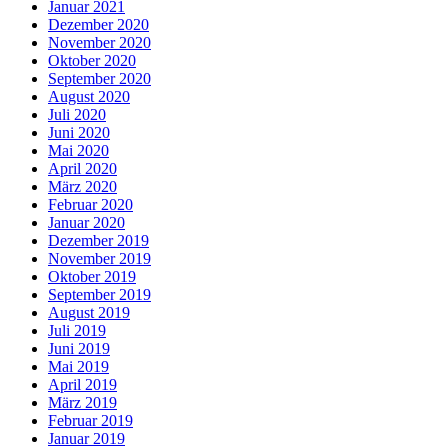
Januar 2021
Dezember 2020
November 2020
Oktober 2020
September 2020
August 2020
Juli 2020
Juni 2020
Mai 2020
April 2020
März 2020
Februar 2020
Januar 2020
Dezember 2019
November 2019
Oktober 2019
September 2019
August 2019
Juli 2019
Juni 2019
Mai 2019
April 2019
März 2019
Februar 2019
Januar 2019