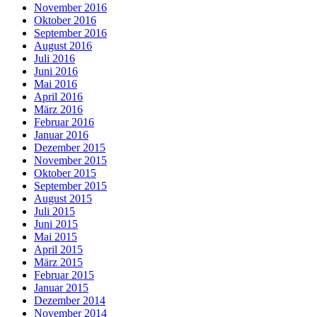
November 2016
Oktober 2016
September 2016
August 2016
Juli 2016
Juni 2016
Mai 2016
April 2016
März 2016
Februar 2016
Januar 2016
Dezember 2015
November 2015
Oktober 2015
September 2015
August 2015
Juli 2015
Juni 2015
Mai 2015
April 2015
März 2015
Februar 2015
Januar 2015
Dezember 2014
November 2014