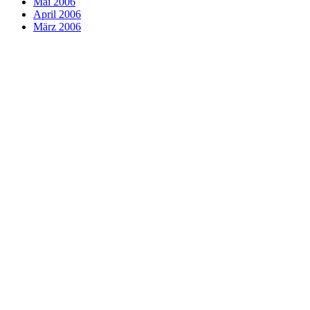
Mai 2006
April 2006
März 2006