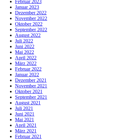
Februar 2023
Januar 2023
Dezember 2022
November 2022
Oktober 2022
September 2022
August 2022
Juli 2022
Juni 2022
Mai 2022
April 2022
März 2022
Februar 2022
Januar 2022
Dezember 2021
November 2021
Oktober 2021
September 2021
August 2021
Juli 2021
Juni 2021
Mai 2021
April 2021
März 2021
Februar 2021