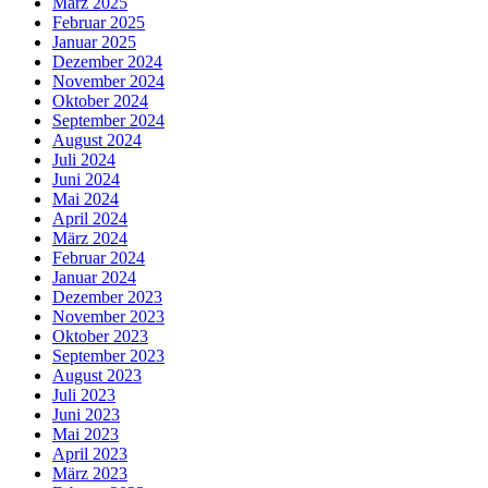
März 2025
Februar 2025
Januar 2025
Dezember 2024
November 2024
Oktober 2024
September 2024
August 2024
Juli 2024
Juni 2024
Mai 2024
April 2024
März 2024
Februar 2024
Januar 2024
Dezember 2023
November 2023
Oktober 2023
September 2023
August 2023
Juli 2023
Juni 2023
Mai 2023
April 2023
März 2023