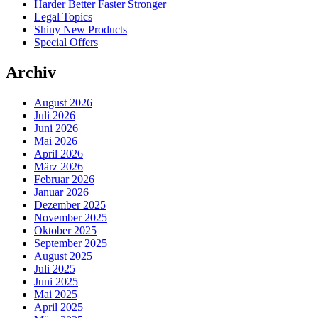
Harder Better Faster Stronger
Legal Topics
Shiny New Products
Special Offers
Archiv
August 2026
Juli 2026
Juni 2026
Mai 2026
April 2026
März 2026
Februar 2026
Januar 2026
Dezember 2025
November 2025
Oktober 2025
September 2025
August 2025
Juli 2025
Juni 2025
Mai 2025
April 2025