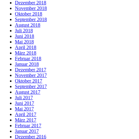
Dezember 2018
November 2018
Oktober 2018
September 2018
August 2018
Juli 2018
Juni 2018
Mai 2018
April 2018
März 2018
Februar 2018
Januar 2018
Dezember 2017
November 2017
Oktober 2017
September 2017
August 2017
Juli 2017
Juni 2017
Mai 2017
April 2017
März 2017
Februar 2017
Januar 2017
Dezember 2016