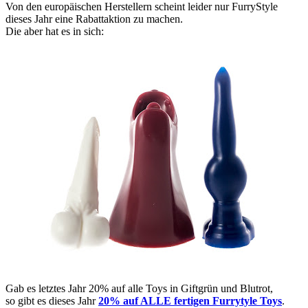
Von den europäischen Herstellern scheint leider nur FurryStyle
dieses Jahr eine Rabattaktion zu machen.
Die aber hat es in sich:
Gab es letztes Jahr 20% auf alle Toys in Giftgrün und Blutrot,
so gibt es dieses Jahr
20% auf ALLE fertigen Furrytyle Toys
.