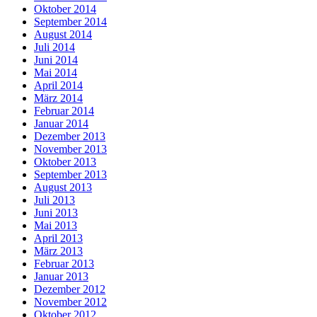
Oktober 2014
September 2014
August 2014
Juli 2014
Juni 2014
Mai 2014
April 2014
März 2014
Februar 2014
Januar 2014
Dezember 2013
November 2013
Oktober 2013
September 2013
August 2013
Juli 2013
Juni 2013
Mai 2013
April 2013
März 2013
Februar 2013
Januar 2013
Dezember 2012
November 2012
Oktober 2012