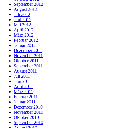
September 2012
August 2012
Juli 2012
Juni 2012
Mai 2012
April 2012
März 2012
Februar 2012
Januar 2012
Dezember 2011
November 2011
Oktober 2011
September 2011
August 2011
Juli 2011
Juni 2011
April 2011
März 2011
Februar 2011
Januar 2011
Dezember 2010
November 2010
Oktober 2010
September 2010
August 2010