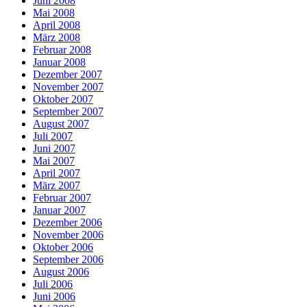
Juni 2008
Mai 2008
April 2008
März 2008
Februar 2008
Januar 2008
Dezember 2007
November 2007
Oktober 2007
September 2007
August 2007
Juli 2007
Juni 2007
Mai 2007
April 2007
März 2007
Februar 2007
Januar 2007
Dezember 2006
November 2006
Oktober 2006
September 2006
August 2006
Juli 2006
Juni 2006