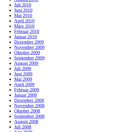
Juli 2010
Juni 2010
Mai 2010
April 2010
März 2010
Februar 2010
Januar 2010
Dezember 2009
November 2009
Oktober 2009
September 2009
August 2009
Juli 2009
Juni 2009
Mai 2009
April 2009
Februar 2009
Januar 2009
Dezember 2008
November 2008
Oktober 2008
September 2008
August 2008
Juli 2008