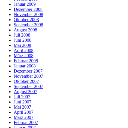
Januar 2009
Dezember 2008
November 2008
Oktober 2008
September 2008
August 2008
Juli 2008
Juni 2008
Mai 2008
April 2008
März 2008
Februar 2008
Januar 2008
Dezember 2007
November 2007
Oktober 2007
September 2007
August 2007
Juli 2007
Juni 2007
Mai 2007
April 2007
März 2007
Februar 2007
Januar 2007