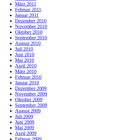
März 2011
Februar 2011
Januar 2011
Dezember 2010
November 2010
Oktober 2010
September 2010
August 2010
Juli 2010
Juni 2010
Mai 2010
April 2010
März 2010
Februar 2010
Januar 2010
Dezember 2009
November 2009
Oktober 2009
September 2009
August 2009
Juli 2009
Juni 2009
Mai 2009
April 2009
Februar 2009