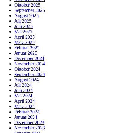
Oktober 2025
September 2025
August 2025
Juli 2025
Juni 2025
Mai 2025
April 2025
März 2025
Februar 2025
Januar 2025
Dezember 2024
November 2024
Oktober 2024
September 2024
August 2024
Juli 2024
Juni 2024
Mai 2024
April 2024
März 2024
Februar 2024
Januar 2024
Dezember 2023
November 2023