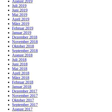
August 2019
Juli 2019
Juni 2019
Mai 2019
April 2019
März 2019
Februar 2019
Januar 2019
Dezember 2018
November 2018
Oktober 2018
September 2018
August 2018
Juli 2018
Juni 2018
Mai 2018
April 2018
März 2018
Februar 2018
Januar 2018
Dezember 2017
November 2017
Oktober 2017
September 2017
August 2017