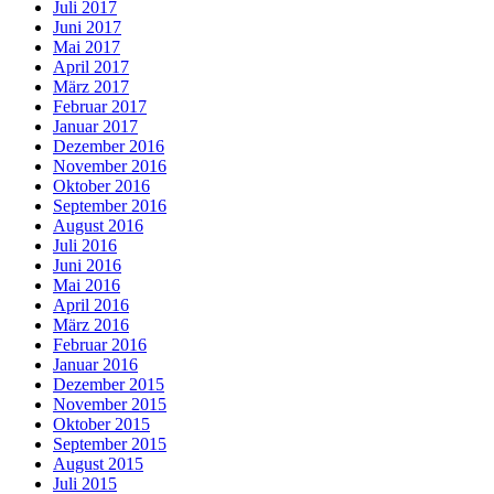
Juli 2017
Juni 2017
Mai 2017
April 2017
März 2017
Februar 2017
Januar 2017
Dezember 2016
November 2016
Oktober 2016
September 2016
August 2016
Juli 2016
Juni 2016
Mai 2016
April 2016
März 2016
Februar 2016
Januar 2016
Dezember 2015
November 2015
Oktober 2015
September 2015
August 2015
Juli 2015