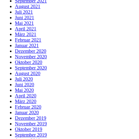
September 2021
August 2021
Juli 2021
Juni 2021
Mai 2021
April 2021
März 2021
Februar 2021
Januar 2021
Dezember 2020
November 2020
Oktober 2020
September 2020
August 2020
Juli 2020
Juni 2020
Mai 2020
April 2020
März 2020
Februar 2020
Januar 2020
Dezember 2019
November 2019
Oktober 2019
September 2019