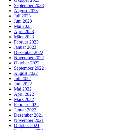
Oktober 2023
September 2023
August 2023
Juli 2023
Juni 2023
Mai 2023
April 2023
März 2023
Februar 2023
Januar 2023
Dezember 2022
November 2022
Oktober 2022
September 2022
August 2022
Juli 2022
Juni 2022
Mai 2022
April 2022
März 2022
Februar 2022
Januar 2022
Dezember 2021
November 2021
Oktober 2021