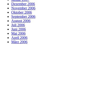
Dezember 2006
November 2006
Oktober 2006
September 2006
August 2006
Juli 2006
Juni 2006
Mai 2006
April 2006
März 2006