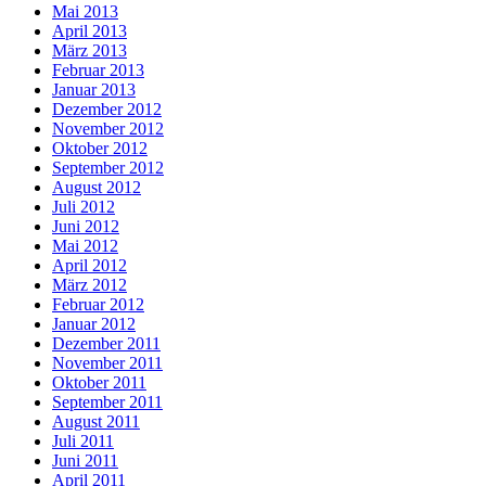
Mai 2013
April 2013
März 2013
Februar 2013
Januar 2013
Dezember 2012
November 2012
Oktober 2012
September 2012
August 2012
Juli 2012
Juni 2012
Mai 2012
April 2012
März 2012
Februar 2012
Januar 2012
Dezember 2011
November 2011
Oktober 2011
September 2011
August 2011
Juli 2011
Juni 2011
April 2011