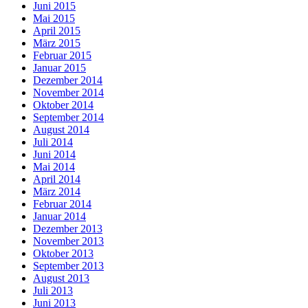
Juni 2015
Mai 2015
April 2015
März 2015
Februar 2015
Januar 2015
Dezember 2014
November 2014
Oktober 2014
September 2014
August 2014
Juli 2014
Juni 2014
Mai 2014
April 2014
März 2014
Februar 2014
Januar 2014
Dezember 2013
November 2013
Oktober 2013
September 2013
August 2013
Juli 2013
Juni 2013