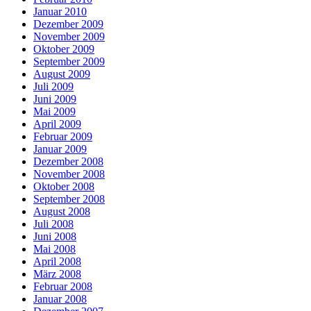
Januar 2010
Dezember 2009
November 2009
Oktober 2009
September 2009
August 2009
Juli 2009
Juni 2009
Mai 2009
April 2009
Februar 2009
Januar 2009
Dezember 2008
November 2008
Oktober 2008
September 2008
August 2008
Juli 2008
Juni 2008
Mai 2008
April 2008
März 2008
Februar 2008
Januar 2008