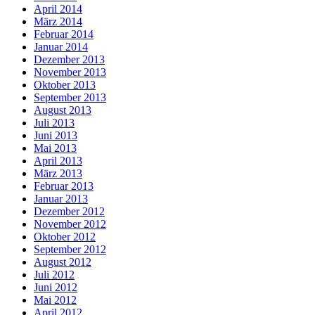
April 2014
März 2014
Februar 2014
Januar 2014
Dezember 2013
November 2013
Oktober 2013
September 2013
August 2013
Juli 2013
Juni 2013
Mai 2013
April 2013
März 2013
Februar 2013
Januar 2013
Dezember 2012
November 2012
Oktober 2012
September 2012
August 2012
Juli 2012
Juni 2012
Mai 2012
April 2012