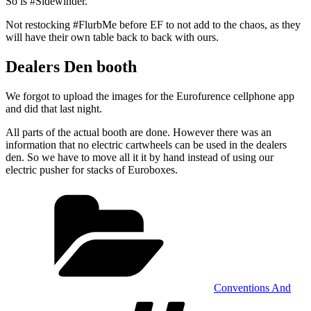
So is #Sidewinder.
Not restocking #FlurbMe before EF to not add to the chaos, as they
will have their own table back to back with ours.
Dealers Den booth
We forgot to upload the images for the Eurofurence cellphone app
and did that last night.
All parts of the actual booth are done. However there was an
information that no electric cartwheels can be used in the dealers
den. So we have to move all it it by hand instead of using our
electric pusher for stacks of Euroboxes.
Kategorien
Conventions And
Schlagwörte