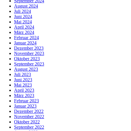
September 2024
August 2024
Juli 2024
Juni 2024
Mai 2024
April 2024
März 2024
Februar 2024
Januar 2024
Dezember 2023
November 2023
Oktober 2023
September 2023
August 2023
Juli 2023
Juni 2023
Mai 2023
April 2023
März 2023
Februar 2023
Januar 2023
Dezember 2022
November 2022
Oktober 2022
September 2022