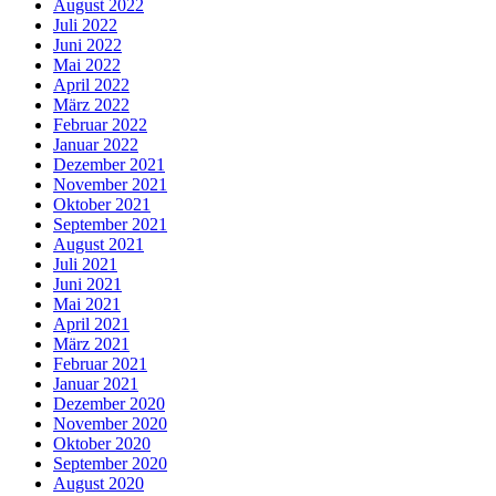
August 2022
Juli 2022
Juni 2022
Mai 2022
April 2022
März 2022
Februar 2022
Januar 2022
Dezember 2021
November 2021
Oktober 2021
September 2021
August 2021
Juli 2021
Juni 2021
Mai 2021
April 2021
März 2021
Februar 2021
Januar 2021
Dezember 2020
November 2020
Oktober 2020
September 2020
August 2020