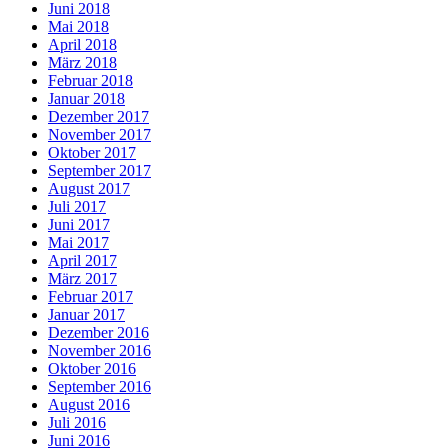
Juni 2018
Mai 2018
April 2018
März 2018
Februar 2018
Januar 2018
Dezember 2017
November 2017
Oktober 2017
September 2017
August 2017
Juli 2017
Juni 2017
Mai 2017
April 2017
März 2017
Februar 2017
Januar 2017
Dezember 2016
November 2016
Oktober 2016
September 2016
August 2016
Juli 2016
Juni 2016