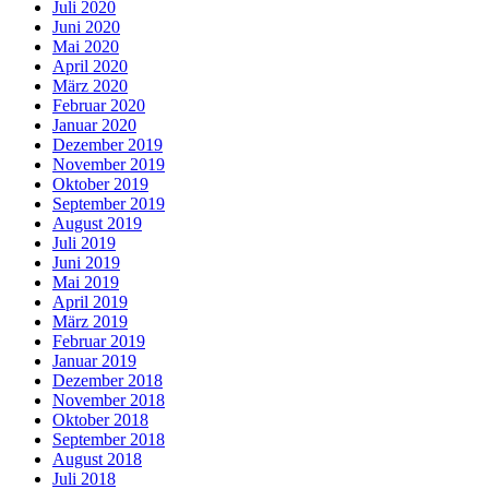
Juli 2020
Juni 2020
Mai 2020
April 2020
März 2020
Februar 2020
Januar 2020
Dezember 2019
November 2019
Oktober 2019
September 2019
August 2019
Juli 2019
Juni 2019
Mai 2019
April 2019
März 2019
Februar 2019
Januar 2019
Dezember 2018
November 2018
Oktober 2018
September 2018
August 2018
Juli 2018