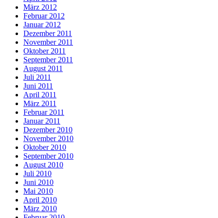
März 2012
Februar 2012
Januar 2012
Dezember 2011
November 2011
Oktober 2011
September 2011
August 2011
Juli 2011
Juni 2011
April 2011
März 2011
Februar 2011
Januar 2011
Dezember 2010
November 2010
Oktober 2010
September 2010
August 2010
Juli 2010
Juni 2010
Mai 2010
April 2010
März 2010
Februar 2010