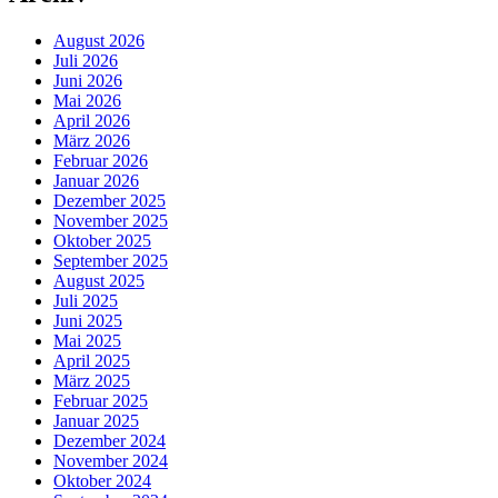
August 2026
Juli 2026
Juni 2026
Mai 2026
April 2026
März 2026
Februar 2026
Januar 2026
Dezember 2025
November 2025
Oktober 2025
September 2025
August 2025
Juli 2025
Juni 2025
Mai 2025
April 2025
März 2025
Februar 2025
Januar 2025
Dezember 2024
November 2024
Oktober 2024