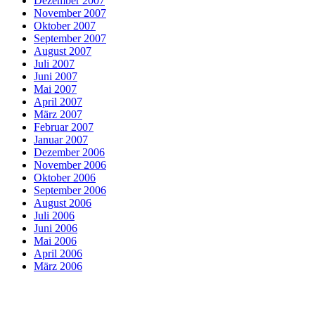
Dezember 2007
November 2007
Oktober 2007
September 2007
August 2007
Juli 2007
Juni 2007
Mai 2007
April 2007
März 2007
Februar 2007
Januar 2007
Dezember 2006
November 2006
Oktober 2006
September 2006
August 2006
Juli 2006
Juni 2006
Mai 2006
April 2006
März 2006