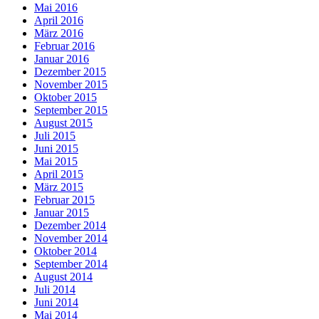
Mai 2016
April 2016
März 2016
Februar 2016
Januar 2016
Dezember 2015
November 2015
Oktober 2015
September 2015
August 2015
Juli 2015
Juni 2015
Mai 2015
April 2015
März 2015
Februar 2015
Januar 2015
Dezember 2014
November 2014
Oktober 2014
September 2014
August 2014
Juli 2014
Juni 2014
Mai 2014